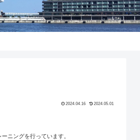
2024.04.16
2024.05.01
レーニングを行っています。