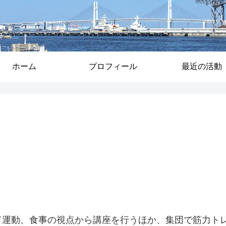
ホーム
プロフィール
最近の活動
て運動、食事の視点から講座を行うほか、集団で筋力ト