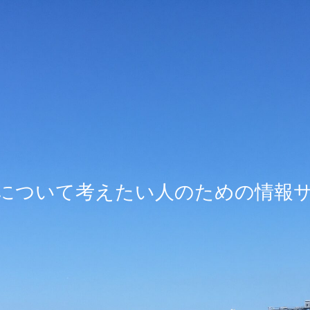
について考えたい人のための情報