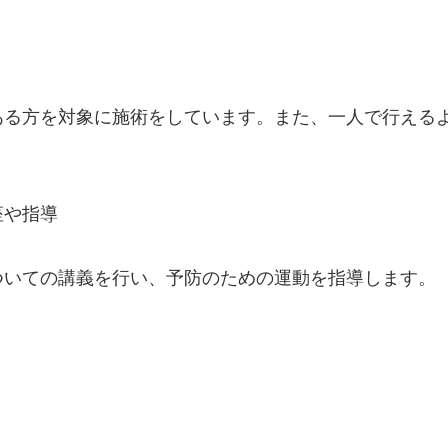
ある方を対象に施術をしています。また、一人で行える
座や指導
ついての講義を行い、予防のための運動を指導します。