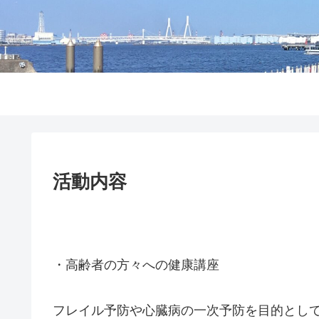
活動内容
・高齢者の方々への健康講座
フレイル予防や心臓病の一次予防を目的とし