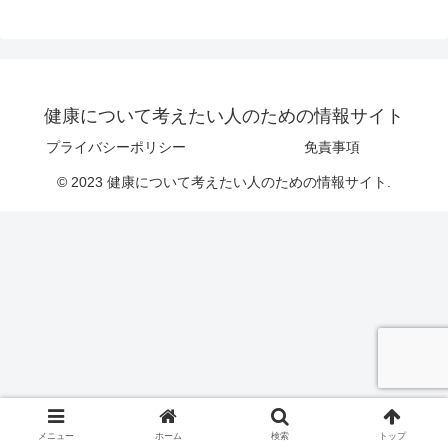
健康について考えたい人のための情報サイト
プライバシーポリシー
免責事項
© 2023 健康について考えたい人のための情報サイト.
メニュー
ホーム
検索
トップ