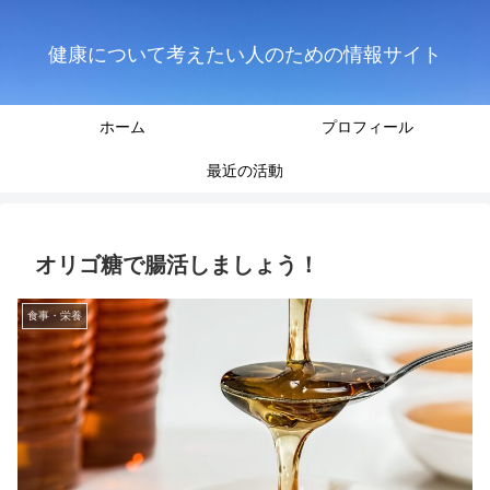
健康について考えたい人のための情報サイト
ホーム
プロフィール
最近の活動
オリゴ糖で腸活しましょう！
食事・栄養