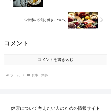
栄養素の役割と働きについて
コメント
コメントを書き込む
ホーム
食事・栄養
健康について考えたい人のための情報サイト