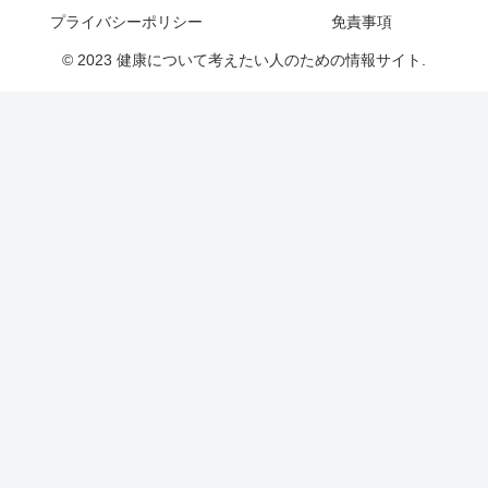
プライバシーポリシー
免責事項
© 2023 健康について考えたい人のための情報サイト.