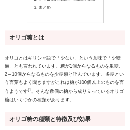
まとめ
オリゴ糖とは
オリゴとはギリシャ語で「少ない」という意味で「少糖
類」とも言われています。糖が1個からなるものを単糖、
2～10個からなるものを少糖類と呼んでいます。多糖とい
う言葉もよく聞きますがこれは糖が100個以上のものを言
(1
うようです
。そんな数個の糖から成り立っているオリゴ
糖はいくつかの種類があります。
オリゴ糖の種類と特徴及び効果